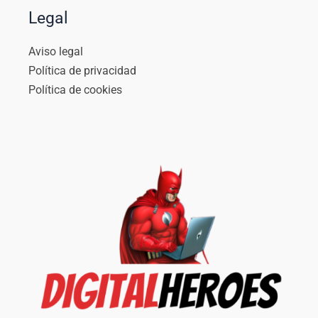
Legal
Aviso legal
Política de privacidad
Política de cookies
Instagram
Facebook
LinkedIn