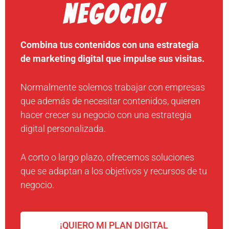
negocio!
Combina tus contenidos con una estrategia
de marketing digital que impulse sus visitas.
Normalmente solemos trabajar con empresas
que además de necesitar contenidos, quieren
hacer crecer su negocio con una estrategia
digital personalizada.
A corto o largo plazo, ofrecemos soluciones
que se adaptan a los objetivos y recursos de tu
negocio.
¡QUIERO MI PLAN DIGITAL