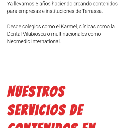
Ya llevamos 5 años haciendo creando contenidos
para empresas e instituciones de Terrassa.
Desde colegios como el Karmel, clínicas como la
Dental Vilabiosca o multinacionales como
Neomedic International.
Nuestros
servicios de