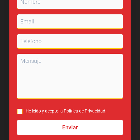
He leído y acepto la Política de Privacidad.