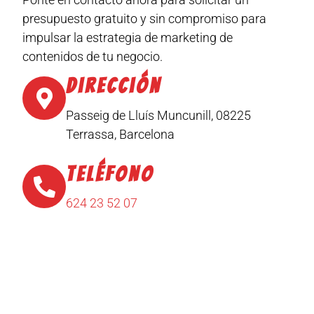
presupuesto gratuito y sin compromiso para
impulsar la estrategia de marketing de
contenidos de tu negocio.
Dirección
Passeig de Lluís Muncunill, 08225
Terrassa, Barcelona
Teléfono
624 23 52 07