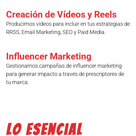
Creación de Vídeos y Reels
Producimos vídeos para incluir en tus estrategias de
RRSS, Email Marketing, SEO y Paid Media.
Influencer Marketing
Gestionamos campañas de influencer marketing
para generar impacto a través de prescriptores de
tu marca.
Lo esencial