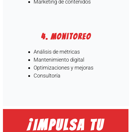
Marketing de contenidos
4. Monitoreo
Análisis de métricas
Mantenimiento digital
Optimizaciones y mejoras
Consultoría
¡Impulsa tu