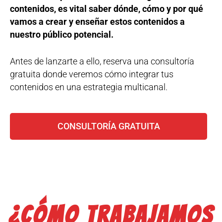
contenidos, es vital saber dónde, cómo y por qué
vamos a crear y enseñar estos contenidos a
nuestro público potencial.
Antes de lanzarte a ello, reserva una consultoría
gratuita donde veremos cómo integrar tus
contenidos en una estrategia multicanal.
CONSULTORÍA GRATUITA
¿Cómo trabajamos