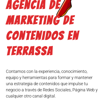
Agencia de
marketing de
contenidos en
Terrassa
Contamos con la experiencia, conocimiento,
equipo y herramientas para formar y mantener
una estrategia de contenidos que impulse tu
negocio a través de Redes Sociales, Página Web y
cualquier otro canal digital.