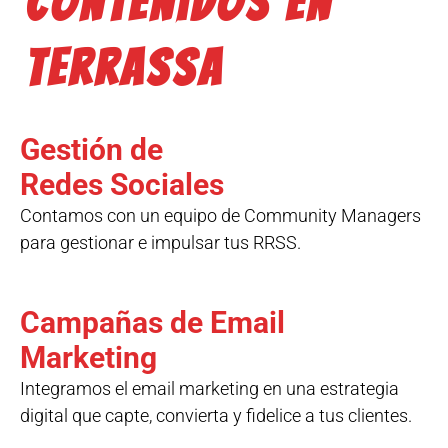
contenidos en
Terrassa
Gestión de
Redes Sociales
Contamos con un equipo de Community Managers
para gestionar e impulsar tus RRSS.
Campañas de Email
Marketing
Integramos el email marketing en una estrategia
digital que capte, convierta y fidelice a tus clientes.