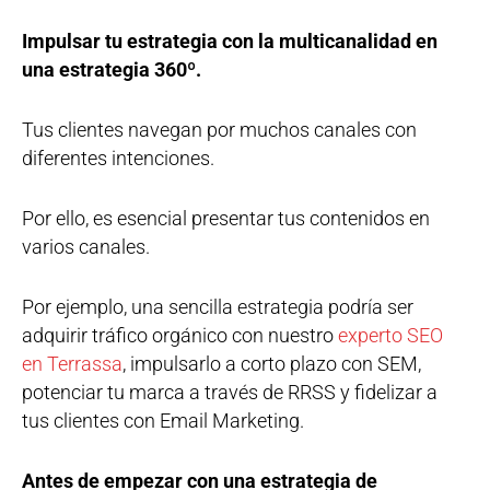
Impulsar tu estrategia con la multicanalidad en
una estrategia 360º.
Tus clientes navegan por muchos canales con
diferentes intenciones.
Por ello, es esencial presentar tus contenidos en
varios canales.
Por ejemplo, una sencilla estrategia podría ser
adquirir tráfico orgánico con nuestro
experto SEO
en Terrassa
, impulsarlo a corto plazo con SEM,
potenciar tu marca a través de RRSS y fidelizar a
tus clientes con Email Marketing.
Antes de empezar con una estrategia de