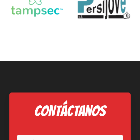
CONTÁCTANOS