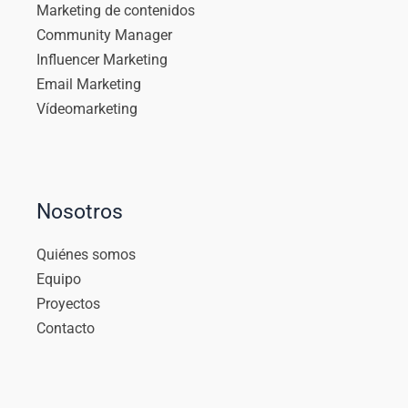
Marketing de contenidos
Community Manager
Influencer Marketing
Email Marketing
Vídeomarketing
Nosotros
Quiénes somos
Equipo
Proyectos
Contacto