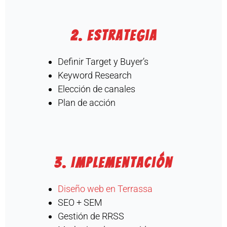
2. Estrategia
Definir Target y Buyer’s
Keyword Research
Elección de canales
Plan de acción
3. Implementación
Diseño web en Terrassa
SEO + SEM
Gestión de RRSS