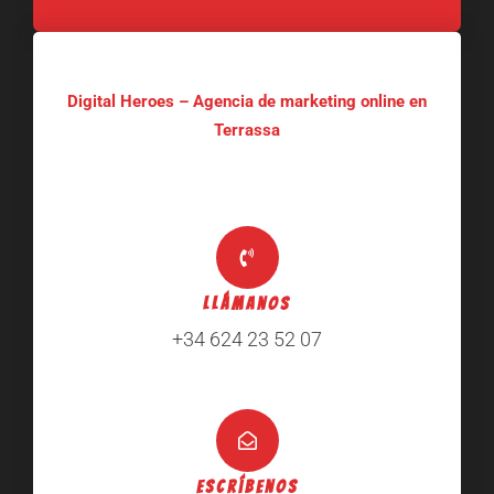
Digital Heroes – Agencia de marketing online en
Terrassa
Llámanos
+34 624 23 52 07
Escríbenos