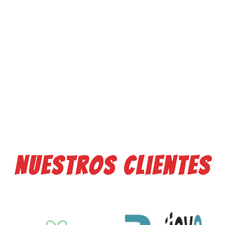
Nuestros clientes